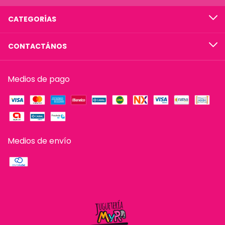
CATEGORÍAS
CONTACTÁNOS
Medios de pago
Medios de envío