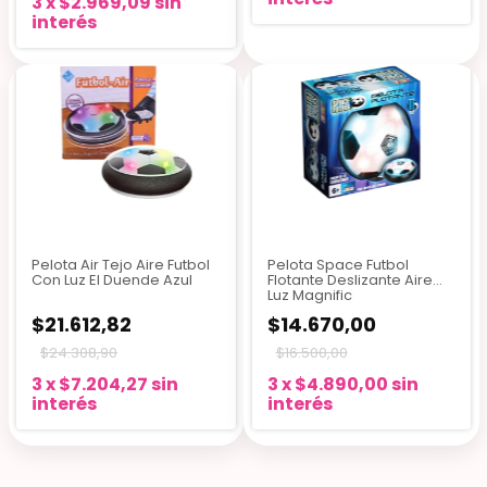
3
x
$2.969,09
sin
interés
Pelota Air Tejo Aire Futbol
Pelota Space Futbol
Con Luz El Duende Azul
Flotante Deslizante Aire
Luz Magnific
$21.612,82
$14.670,00
$24.308,90
$16.500,00
3
x
$7.204,27
sin
3
x
$4.890,00
sin
interés
interés