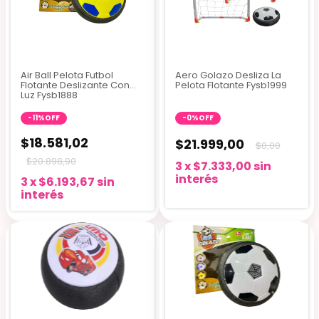
Air Ball Pelota Futbol
Aero Golazo Desliza La
Flotante Deslizante Con
Pelota Flotante Fysb1999
Luz Fysb1888
-
11
%
OFF
-
0
%
OFF
$18.581,02
$21.999,00
$0,00
$20.898,90
3
x
$7.333,00
sin
interés
3
x
$6.193,67
sin
interés