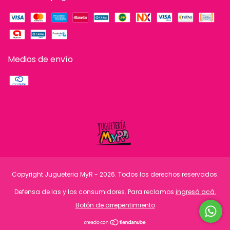
Medios de envío
Copyright Jugueteria MyR - 2026. Todos los derechos reservados.
Defensa de las y los consumidores. Para reclamos
ingresá acá.
Botón de arrepentimiento