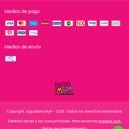
Medios de pago
Medios de envío
Copyright Jugueteria MyR - 2026. Todos los derechos reservados.
Defensa de las y los consumidores. Para reclamos
ingresá acá.
Botón de arrepentimiento