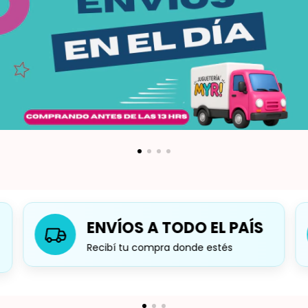
ENVÍOS A TODO EL PAÍS
Recibí tu compra donde estés