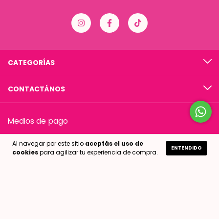
CATEGORÍAS
CONTACTÁNOS
Medios de pago
Al navegar por este sitio
aceptás el uso de
ENTENDIDO
cookies
para agilizar tu experiencia de compra.
Medios de envío