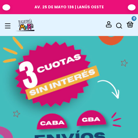
AV. 25 DE MAYO 136 | LANÚS OESTE
0